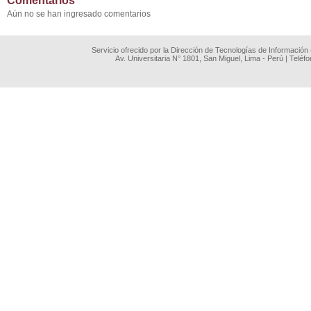
Comentarios
Aún no se han ingresado comentarios
Servicio ofrecido por la Dirección de Tecnologías de Información
Av. Universitaria N° 1801, San Miguel, Lima - Perú | Teléf