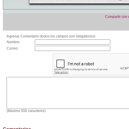
Compartir con
Ingresar Comentario (todos los campos son obligatorios)
Nombre:
Correo:
(Máximo 500 caracteres)