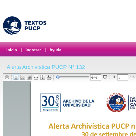
Inicio
|
Ingresar
|
Ayuda
Alerta Archivística PUCP N° 132
/ 15