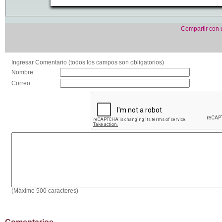
Compartir con
Ingresar Comentario (todos los campos son obligatorios)
Nombre:
Correo:
(Máximo 500 caracteres)