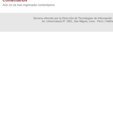
Comentarios
Aún no se han ingresado comentarios
Servicio ofrecido por la Dirección de Tecnologías de Información
Av. Universitaria N° 1801, San Miguel, Lima - Perú | Teléf