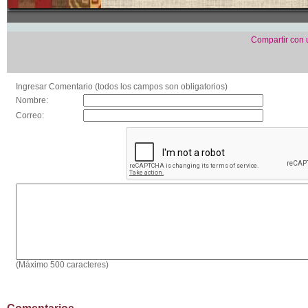
Compartir con
Ingresar Comentario (todos los campos son obligatorios)
Nombre:
Correo:
(Máximo 500 caracteres)