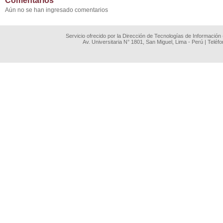
Comentarios
Aún no se han ingresado comentarios
Servicio ofrecido por la Dirección de Tecnologías de Información
Av. Universitaria N° 1801, San Miguel, Lima - Perú | Teléf