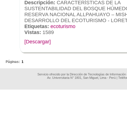
Descripción:
CARACTERÍSTICAS DE LA
SUSTENTABILIDAD DEL BOSQUE HÚMEDO
RESERVA NACIONAL ALLPAHUAYO – MIS
DESARROLLO DEL ECOTURISMO - LORET
Etiquetas:
ecoturismo
Vistas:
1589
[Descargar]
.
Páginas:
1
Servicio ofrecido por la Dirección de Tecnologías de Información
Av. Universitaria N° 1801, San Miguel, Lima - Perú | Teléf