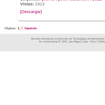
Vistas:
2413
[Descargar]
.
Páginas:
1
2
Siguiente
Servicio ofrecido por la Dirección de Tecnologías de Información
Av. Universitaria N° 1801, San Miguel, Lima - Perú | Teléf