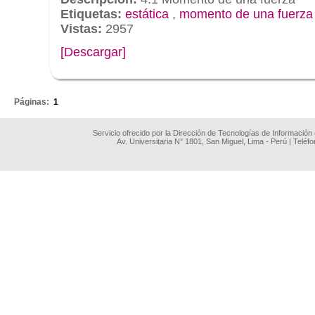
Etiquetas:
estática
,
momento de una fuerza
Vistas:
2957
[Descargar]
.
Páginas:
1
Servicio ofrecido por la Dirección de Tecnologías de Información
Av. Universitaria N° 1801, San Miguel, Lima - Perú | Teléf