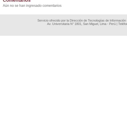
Comentarios
Aún no se han ingresado comentarios
Servicio ofrecido por la Dirección de Tecnologías de Información
Av. Universitaria N° 1801, San Miguel, Lima - Perú | Teléf