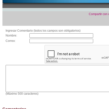
Compartir con
Ingresar Comentario (todos los campos son obligatorios)
Nombre:
Correo:
(Máximo 500 caracteres)