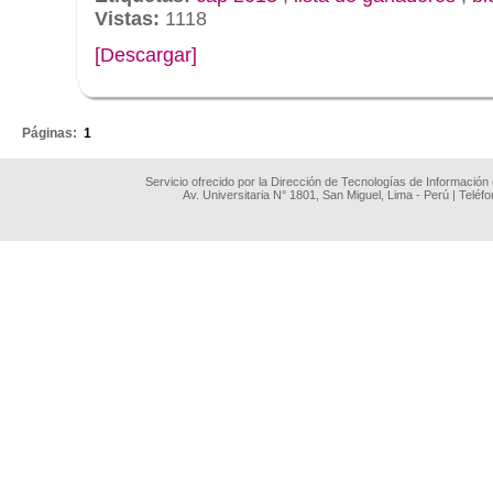
Vistas:
1118
[Descargar]
.
Páginas:
1
Servicio ofrecido por la Dirección de Tecnologías de Información
Av. Universitaria N° 1801, San Miguel, Lima - Perú | Teléf