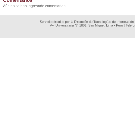
Comentarios
Aún no se han ingresado comentarios
Servicio ofrecido por la Dirección de Tecnologías de Información
Av. Universitaria N° 1801, San Miguel, Lima - Perú | Teléf