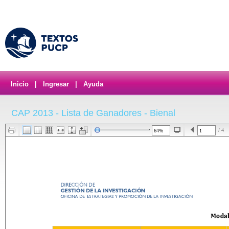
Inicio
|
Ingresar
|
Ayuda
CAP 2013 - Lista de Ganadores - Bienal
/ 4