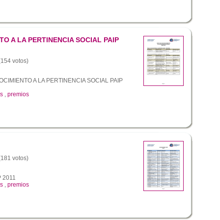
O A LA PERTINENCIA SOCIAL PAIP
 (154 votos)
IMIENTO A LA PERTINENCIA SOCIAL PAIP
s
,
premios
 (181 votos)
 2011
s
,
premios