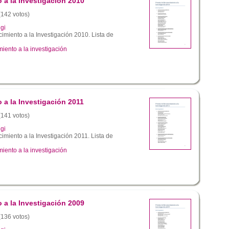
a la Investigación 2010
 (142 votos)
gi
miento a la Investigación 2010. Lista de
iento a la investigación
a la Investigación 2011
 (141 votos)
gi
miento a la Investigación 2011. Lista de
iento a la investigación
a la Investigación 2009
 (136 votos)