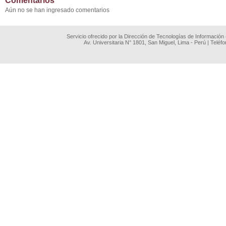
Comentarios
Aún no se han ingresado comentarios
Servicio ofrecido por la Dirección de Tecnologías de Información
Av. Universitaria N° 1801, San Miguel, Lima - Perú | Teléf