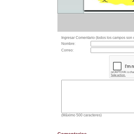
Ingresar Comentario (todos los campos son o
Nombre:
Correo:
(Máximo 500 caracteres)