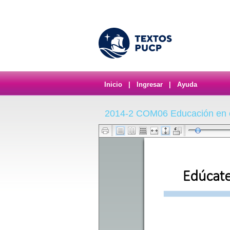
Inicio
|
Ingresar
|
Ayuda
2014-2 COM06 Educación en 