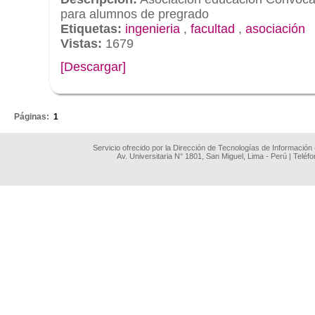
para alumnos de pregrado
Etiquetas:
ingenieria
,
facultad
,
asociación
Vistas:
1679
[Descargar]
.
Páginas:
1
Servicio ofrecido por la Dirección de Tecnologías de Información
Av. Universitaria N° 1801, San Miguel, Lima - Perú | Teléf