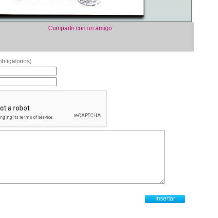
Compartir con un amigo
bligatorios)