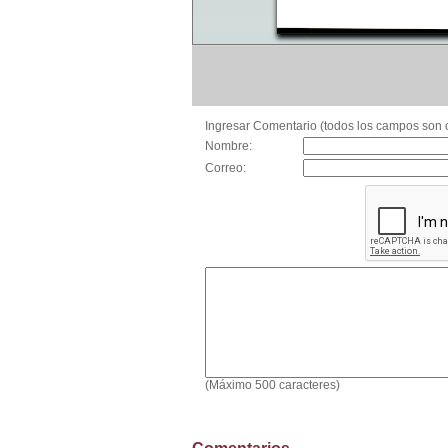
Ingresar Comentario (todos los campos son o
Nombre:
Correo:
(Máximo 500 caracteres)