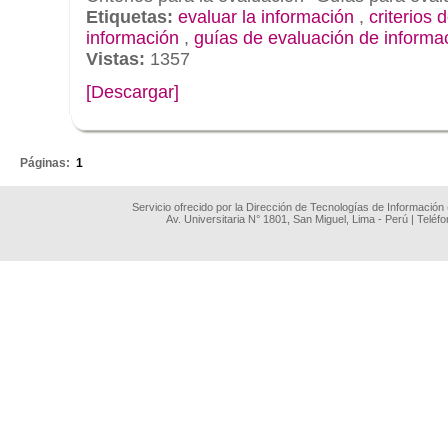
Etiquetas:
evaluar la información
,
criterios 
información
,
guías de evaluación de informa
Vistas:
1357
[Descargar]
.
Páginas:
1
Servicio ofrecido por la Dirección de Tecnologías de Información
Av. Universitaria N° 1801, San Miguel, Lima - Perú | Teléf