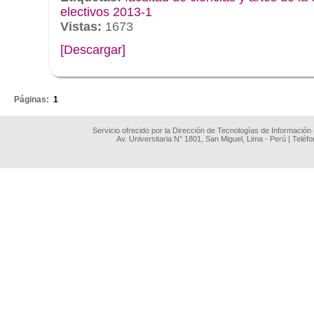
electivos 2013-1
Vistas:
1673
[Descargar]
.
Páginas:
1
Servicio ofrecido por la Dirección de Tecnologías de Información
Av. Universitaria N° 1801, San Miguel, Lima - Perú | Teléf