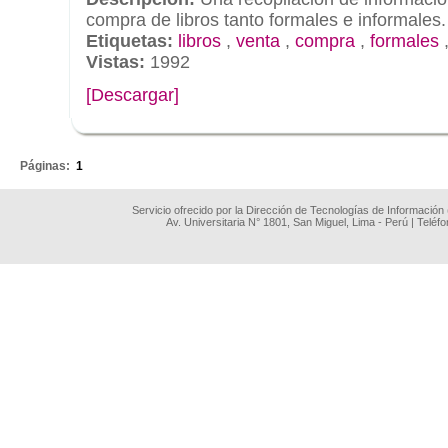
compra de libros tanto formales e informales.
Etiquetas:
libros
,
venta
,
compra
,
formales
Vistas:
1992
[Descargar]
.
Páginas:
1
Servicio ofrecido por la Dirección de Tecnologías de Información
Av. Universitaria N° 1801, San Miguel, Lima - Perú | Teléf