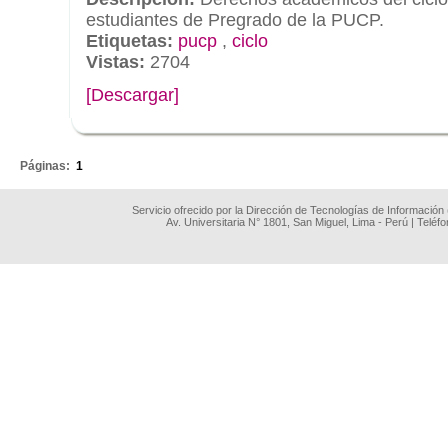
estudiantes de Pregrado de la PUCP.
Etiquetas:
pucp
,
ciclo
Vistas:
2704
[Descargar]
.
Páginas:
1
Servicio ofrecido por la Dirección de Tecnologías de Información
Av. Universitaria N° 1801, San Miguel, Lima - Perú | Teléf