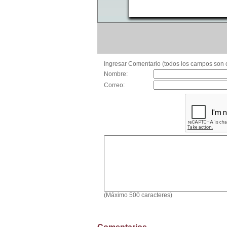
Ingresar Comentario (todos los campos son o
Nombre:
Correo:
(Máximo 500 caracteres)