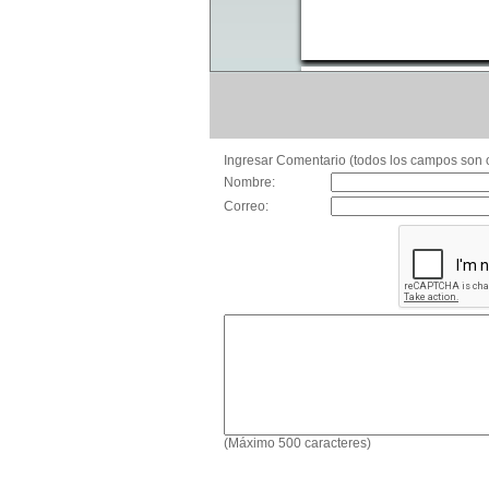
Ingresar Comentario (todos los campos son o
Nombre:
Correo:
(Máximo 500 caracteres)