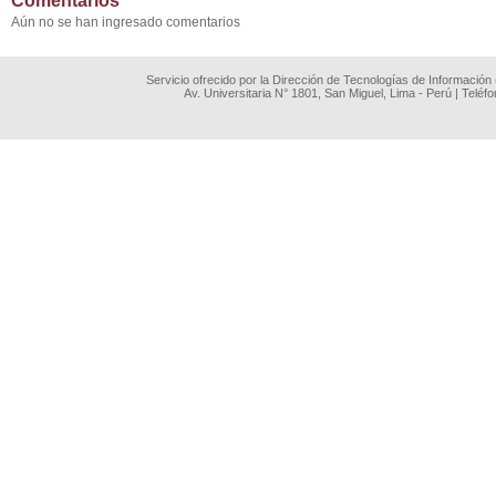
Comentarios
Aún no se han ingresado comentarios
Servicio ofrecido por la Dirección de Tecnologías de Información
Av. Universitaria N° 1801, San Miguel, Lima - Perú | Teléf