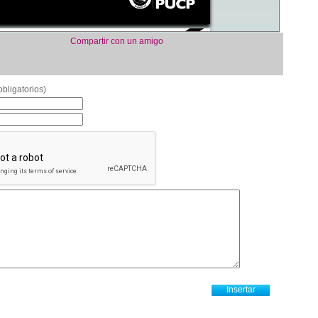
Compartir con un amigo
bligatorios)