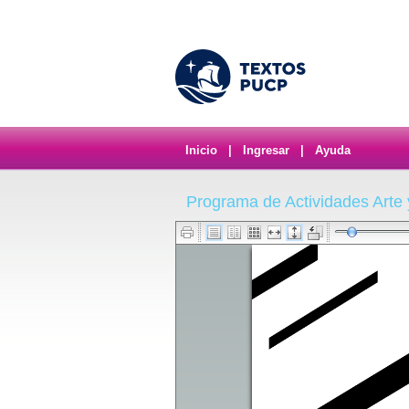
Inicio
|
Ingresar
|
Ayuda
Programa de Actividades Arte