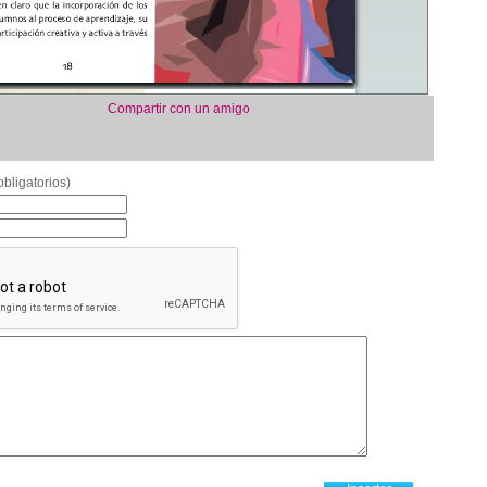
Compartir con un amigo
bligatorios)