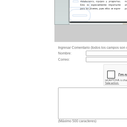
Ingresar Comentario (todos los campos son o
Nombre:
Correo:
(Máximo 500 caracteres)