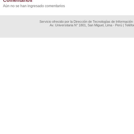
Comentarios
Aún no se han ingresado comentarios
Servicio ofrecido por la Dirección de Tecnologías de Información
Av. Universitaria N° 1801, San Miguel, Lima - Perú | Teléf