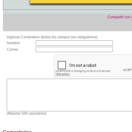
Compartir con
Ingresar Comentario (todos los campos son obligatorios)
Nombre:
Correo:
(Máximo 500 caracteres)