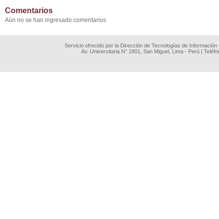
Comentarios
Aún no se han ingresado comentarios
Servicio ofrecido por la Dirección de Tecnologías de Información
Av. Universitaria N° 1801, San Miguel, Lima - Perú | Teléf