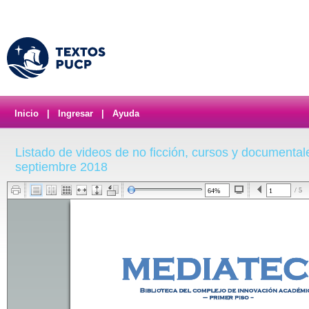
Inicio
|
Ingresar
|
Ayuda
Listado de videos de no ficción, cursos y documentale
septiembre 2018
/ 5