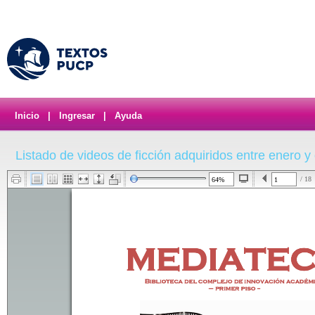
Inicio
|
Ingresar
|
Ayuda
Listado de videos de ficción adquiridos entre enero y
/ 18