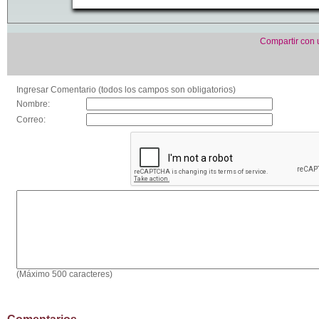
Compartir con
Ingresar Comentario (todos los campos son obligatorios)
Nombre:
Correo:
(Máximo 500 caracteres)