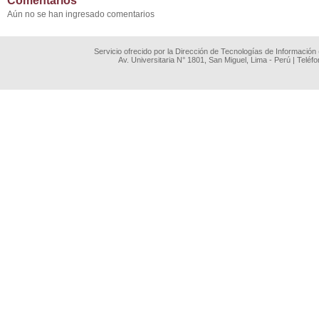
Comentarios
Aún no se han ingresado comentarios
Servicio ofrecido por la Dirección de Tecnologías de Información
Av. Universitaria N° 1801, San Miguel, Lima - Perú | Teléf