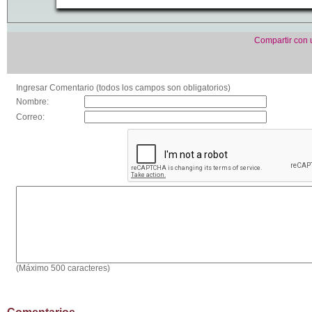
Compartir con
Ingresar Comentario (todos los campos son obligatorios)
Nombre:
Correo:
(Máximo 500 caracteres)