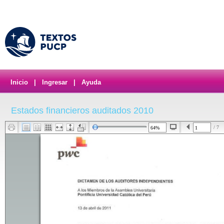
Inicio
|
Ingresar
|
Ayuda
Estados financieros auditados 2010
/ 7