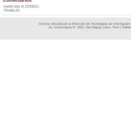
Comentarios
martin dijo el 20/06/11:
TRABAJO
Servicio ofrecido por la Dirección de Tecnologías de Información
Av. Universitaria N° 1801, San Miguel, Lima - Perú | Teléf