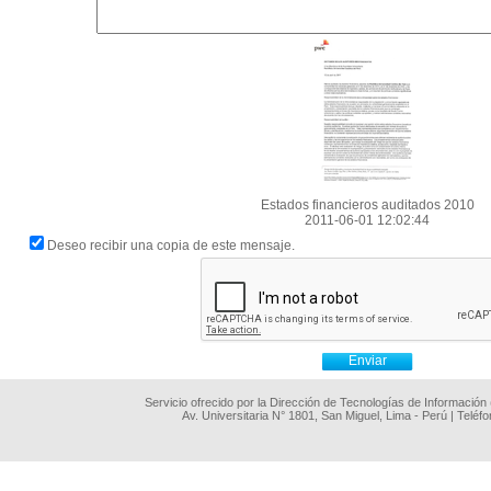
Estados financieros auditados 2010
2011-06-01 12:02:44
Deseo recibir una copia de este mensaje.
Servicio ofrecido por la Dirección de Tecnologías de Información
Av. Universitaria N° 1801, San Miguel, Lima - Perú | Teléf