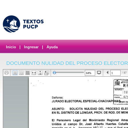
Inicio
|
Ingresar
|
Ayuda
DOCUMENTO NULIDAD DEL PROCESO ELECTOR
/ 87