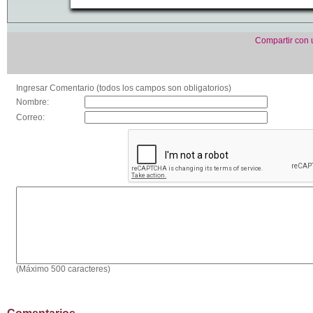
Compartir con
Ingresar Comentario (todos los campos son obligatorios)
Nombre:
Correo:
(Máximo 500 caracteres)