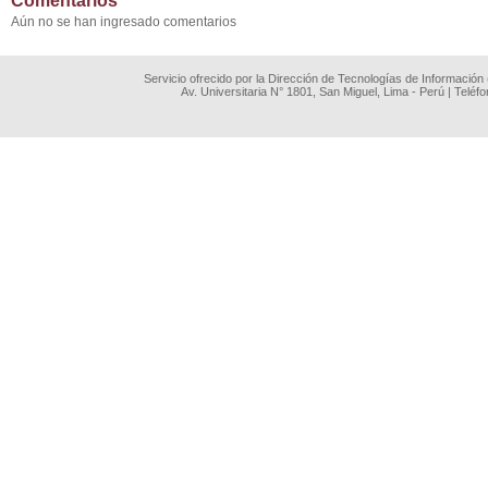
Comentarios
Aún no se han ingresado comentarios
Servicio ofrecido por la Dirección de Tecnologías de Información
Av. Universitaria N° 1801, San Miguel, Lima - Perú | Teléf