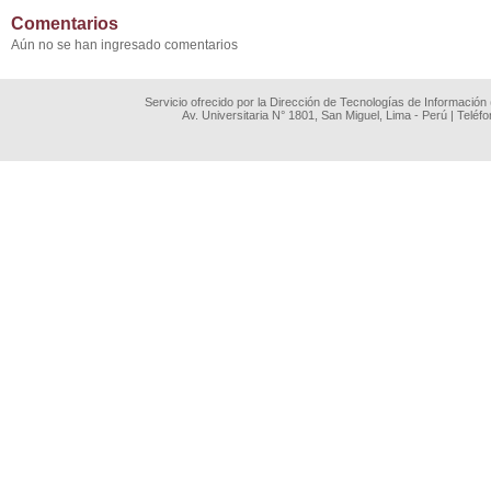
Comentarios
Aún no se han ingresado comentarios
Servicio ofrecido por la Dirección de Tecnologías de Información
Av. Universitaria N° 1801, San Miguel, Lima - Perú | Teléf