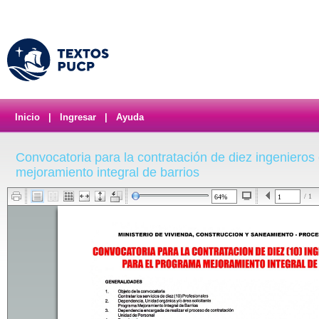
Inicio
|
Ingresar
|
Ayuda
Convocatoria para la contratación de diez ingenieros 
mejoramiento integral de barrios
/ 1