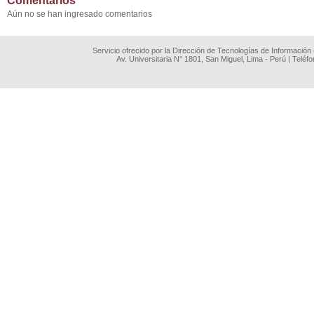
Comentarios
Aún no se han ingresado comentarios
Servicio ofrecido por la Dirección de Tecnologías de Información
Av. Universitaria N° 1801, San Miguel, Lima - Perú | Teléf