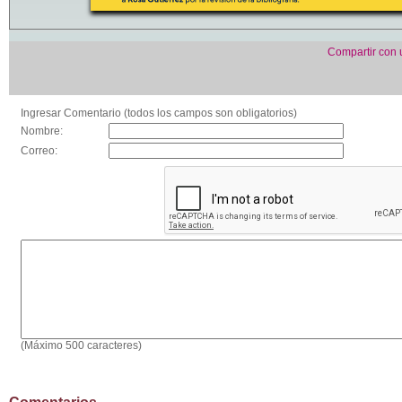
Compartir con
Ingresar Comentario (todos los campos son obligatorios)
Nombre:
Correo:
(Máximo 500 caracteres)