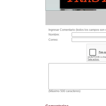
Ingresar Comentario (todos los campos son o
Nombre:
Correo:
(Máximo 500 caracteres)