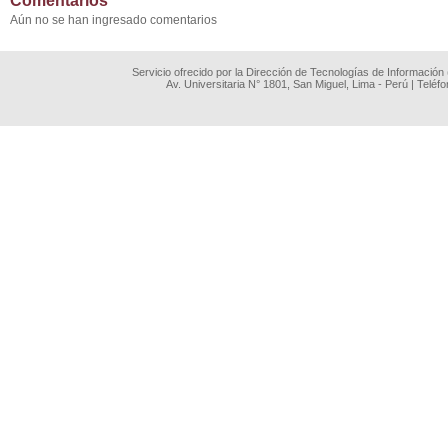
Comentarios
Aún no se han ingresado comentarios
Servicio ofrecido por la Dirección de Tecnologías de Información
Av. Universitaria N° 1801, San Miguel, Lima - Perú | Teléf