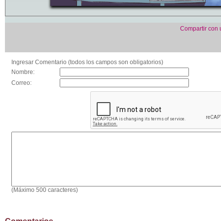
Compartir con
Ingresar Comentario (todos los campos son obligatorios)
Nombre:
Correo:
(Máximo 500 caracteres)