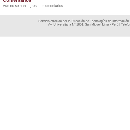
Comentarios
Aún no se han ingresado comentarios
Servicio ofrecido por la Dirección de Tecnologías de Información
Av. Universitaria N° 1801, San Miguel, Lima - Perú | Teléf