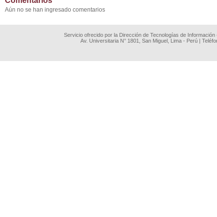
Comentarios
Aún no se han ingresado comentarios
Servicio ofrecido por la Dirección de Tecnologías de Información
Av. Universitaria N° 1801, San Miguel, Lima - Perú | Teléf