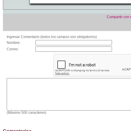
Compartir con
Ingresar Comentario (todos los campos son obligatorios)
Nombre:
Correo:
(Máximo 500 caracteres)