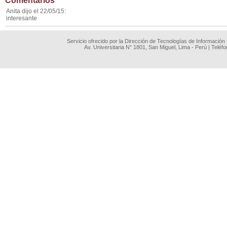
Comentarios
Anita dijo el 22/05/15:
interesante
Servicio ofrecido por la Dirección de Tecnologías de Información
Av. Universitaria N° 1801, San Miguel, Lima - Perú | Teléf