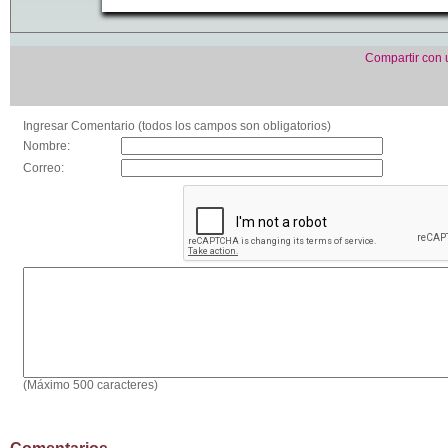
Compartir con
Ingresar Comentario (todos los campos son obligatorios)
Nombre:
Correo:
(Máximo 500 caracteres)