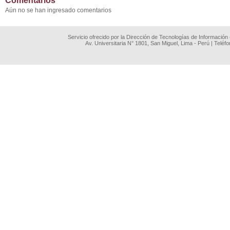
Comentarios
Aún no se han ingresado comentarios
Servicio ofrecido por la Dirección de Tecnologías de Información
Av. Universitaria N° 1801, San Miguel, Lima - Perú | Teléf