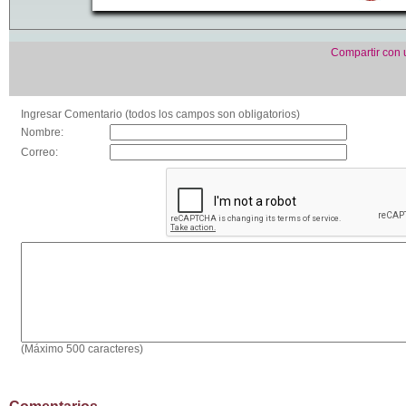
Compartir con
Ingresar Comentario (todos los campos son obligatorios)
Nombre:
Correo:
(Máximo 500 caracteres)