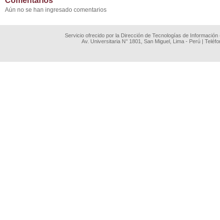
Comentarios
Aún no se han ingresado comentarios
Servicio ofrecido por la Dirección de Tecnologías de Información
Av. Universitaria N° 1801, San Miguel, Lima - Perú | Teléf