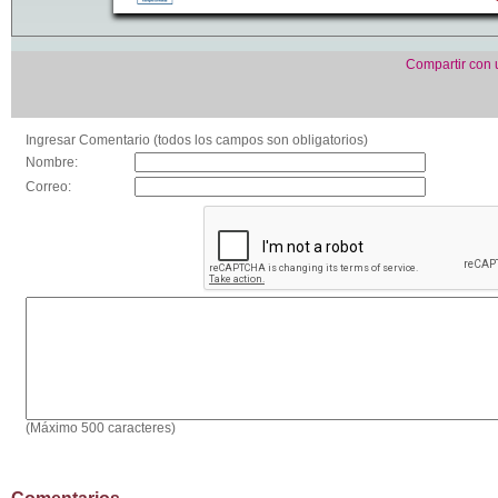
Compartir con
Ingresar Comentario (todos los campos son obligatorios)
Nombre:
Correo:
(Máximo 500 caracteres)