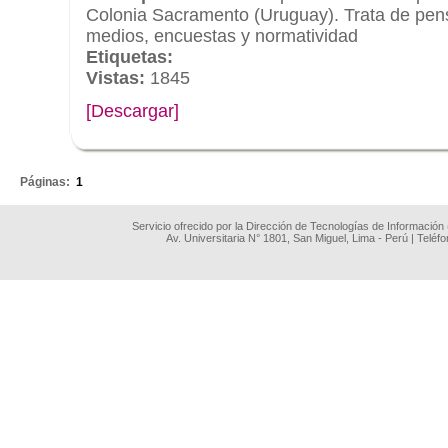
Colonia Sacramento (Uruguay). Trata de pensa
medios, encuestas y normatividad
Etiquetas:
Vistas:
1845
[Descargar]
.
Páginas:
1
Servicio ofrecido por la Dirección de Tecnologías de Información
Av. Universitaria N° 1801, San Miguel, Lima - Perú | Teléf