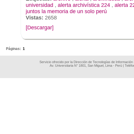
universidad
,
alerta archivística 224
,
alerta 2
juntos la memoria de un solo perú
Vistas:
2658
[Descargar]
.
Páginas:
1
Servicio ofrecido por la Dirección de Tecnologías de Información
Av. Universitaria N° 1801, San Miguel, Lima - Perú | Teléf