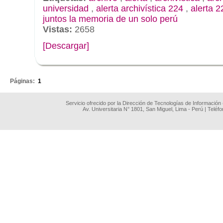
universidad
,
alerta archivística 224
,
alerta 2
juntos la memoria de un solo perú
Vistas:
2658
[Descargar]
.
Páginas:
1
Servicio ofrecido por la Dirección de Tecnologías de Información
Av. Universitaria N° 1801, San Miguel, Lima - Perú | Teléf