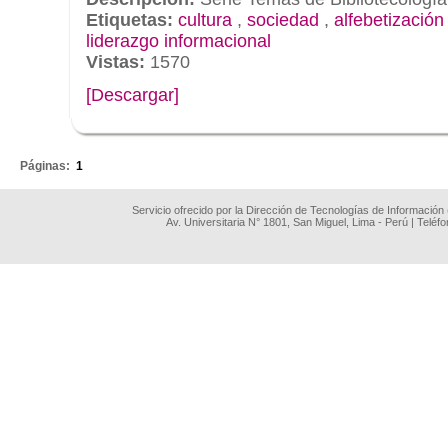
Etiquetas:
cultura
,
sociedad
,
alfebetización
liderazgo informacional
Vistas:
1570
[Descargar]
.
Páginas:
1
Servicio ofrecido por la Dirección de Tecnologías de Información
Av. Universitaria N° 1801, San Miguel, Lima - Perú | Teléf