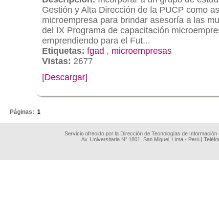
Gestión y Alta Dirección de la PUCP como as
microempresa para brindar asesoría a las m
del IX Programa de capacitación microempre
emprendiendo para el Fut...
Etiquetas:
fgad
,
microempresas
Vistas:
2677
[Descargar]
.
Páginas:
1
Servicio ofrecido por la Dirección de Tecnologías de Información
Av. Universitaria N° 1801, San Miguel, Lima - Perú | Teléf