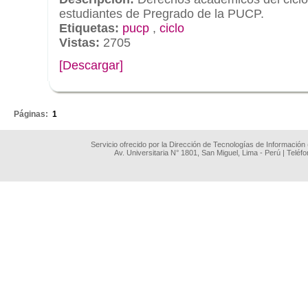
estudiantes de Pregrado de la PUCP.
Etiquetas:
pucp
,
ciclo
Vistas:
2705
[Descargar]
.
Páginas:
1
Servicio ofrecido por la Dirección de Tecnologías de Información
Av. Universitaria N° 1801, San Miguel, Lima - Perú | Teléf