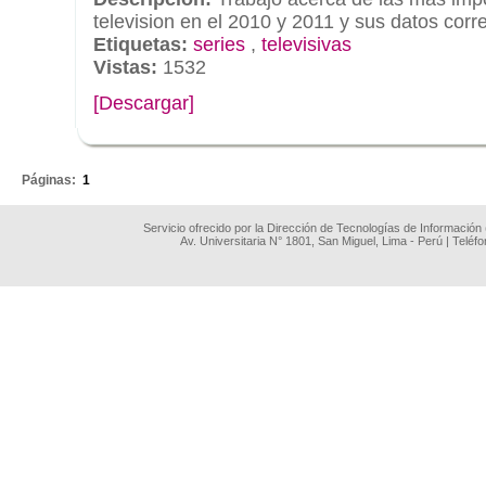
television en el 2010 y 2011 y sus datos cor
Etiquetas:
series
,
televisivas
Vistas:
1532
[Descargar]
.
Páginas:
1
Servicio ofrecido por la Dirección de Tecnologías de Información
Av. Universitaria N° 1801, San Miguel, Lima - Perú | Teléf