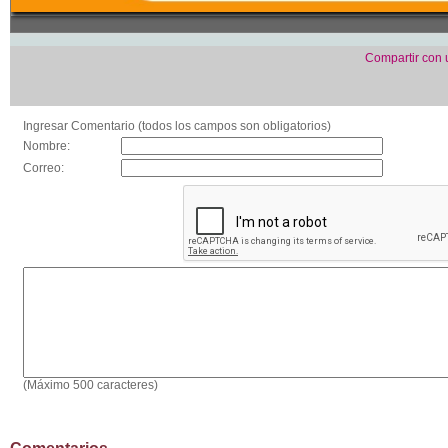
Compartir con
Ingresar Comentario (todos los campos son obligatorios)
Nombre:
Correo:
(Máximo 500 caracteres)