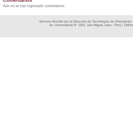
Comentarios
Aún no se han ingresado comentarios
Servicio ofrecido por la Dirección de Tecnologías de Información
Av. Universitaria N° 1801, San Miguel, Lima - Perú | Teléf