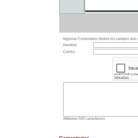
Ingresar Comentario (todos los campos son o
Nombre:
Correo:
(Máximo 500 caracteres)