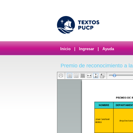
Inicio
|
Ingresar
|
Ayuda
Premio de reconocimiento a la