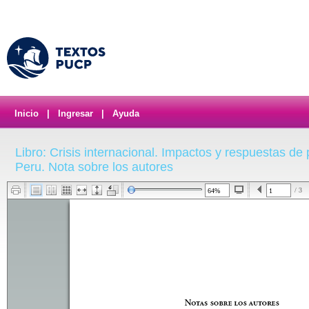
Inicio
|
Ingresar
|
Ayuda
Libro: Crisis internacional. Impactos y respuestas de 
Peru. Nota sobre los autores
/ 3