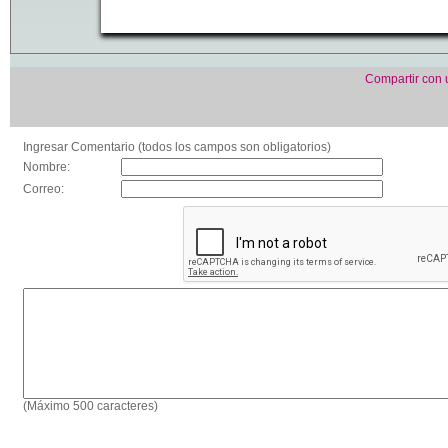
Compartir con
Ingresar Comentario (todos los campos son obligatorios)
Nombre:
Correo:
(Máximo 500 caracteres)