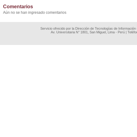
Comentarios
Aún no se han ingresado comentarios
Servicio ofrecido por la Dirección de Tecnologías de Información
Av. Universitaria N° 1801, San Miguel, Lima - Perú | Teléf