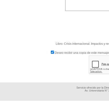
Libro: Crisis internacional. Impactos y 
Deseo recibir una copia de este mensaje
Servicio ofrecido por la Di
Av. Universitaria N°